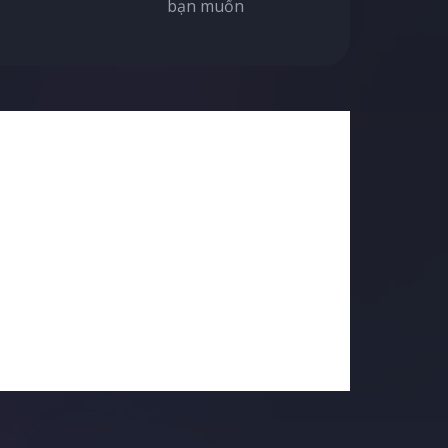
bạn muốn