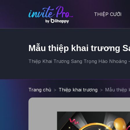
THIỆP CƯỚI
Mẫu thiệp khai trương S
Thiệp Khai Trương Sang Trọng Hào Nhoáng - 
Trang chủ
Thiệp khai trương
Mẫu thiệp 