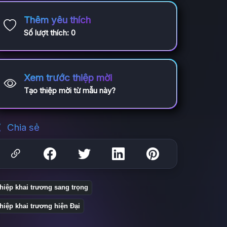
Thêm yêu thích
Số lượt thích:
0
Xem trước thiệp mời
Tạo thiệp mời từ mẫu này?
Chia sẻ
hiệp khai trương sang trọng
hiệp khai trương hiện Đại