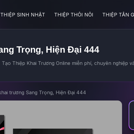
THIỆP SINH NHẬT
THIỆP THÔI NÔI
THIỆP TÂN G
ang Trọng, Hiện Đại 444
Tạo Thiệp Khai Trương Online miễn phí, chuyên nghiệp và
khai trương Sang Trọng, Hiện Đại 444