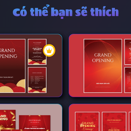
Có thể bạn sẽ thích