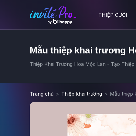
THIỆP CƯỚI
Mẫu thiệp khai trương 
Thiệp Khai Trương Hoa Mộc Lan - Tạo Thiệp K
Trang chủ
Thiệp khai trương
Mẫu thiệp 