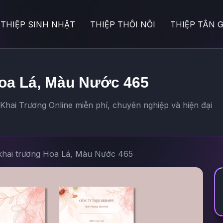
THIỆP SINH NHẬT
THIỆP THÔI NÔI
THIỆP TÂN G
Hoa Lá, Màu Nước 465
hai Trương Online miễn phí, chuyên nghiệp và hiện đại
khai trương Hoa Lá, Màu Nước 465