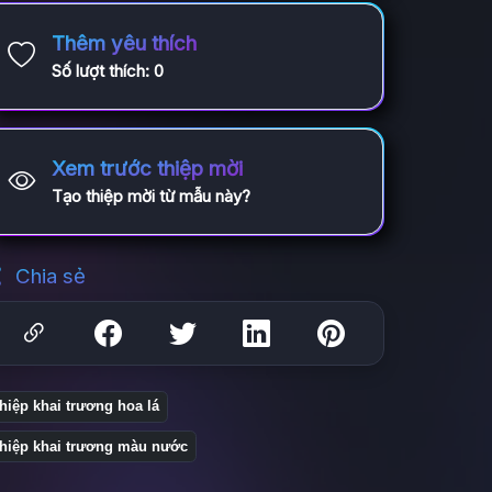
Thêm yêu thích
Số lượt thích:
0
Xem trước thiệp mời
Tạo thiệp mời từ mẫu này?
Chia sẻ
hiệp khai trương hoa lá
hiệp khai trương màu nước