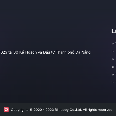
L
2023 tại Sở Kế Hoạch và Đầu tư Thành phố Đà Nẵng
Copyrights © 2020 - 2023 Biihappy Co.,Ltd. All rights reserved