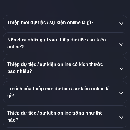
Thiệp mời dự tiệc / sự kiện online là gì?
Nên đưa những gì vào thiệp dự tiệc / sự kiện
online?
Thiệp dự tiệc / sự kiện online có kích thước
bao nhiêu?
Lợi ích của thiệp mời dự tiệc / sự kiện online là
gì?
Thiệp dự tiệc / sự kiện online trông như thế
nào?