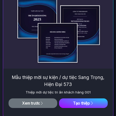
Mẫu thiệp mời sự kiện / dự tiệc Sang Trọng,
Hiện Đại 573
Thiệp mời dự tiệc tri ân khách hàng 001
Tạo thiệp
Xem trước