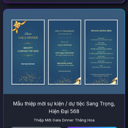
Mẫu thiệp mời sự kiện / dự tiệc Sang Trọng,
Hiện Đại 568
Thiệp Mời Gala Dinner Thăng Hoa