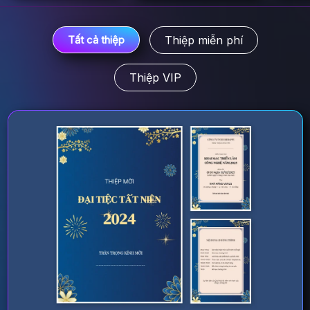
Thiệp miễn phí
Tất cả thiệp
Thiệp VIP