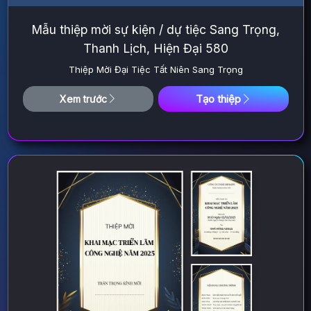
Mẫu thiệp mời sự kiện / dự tiệc Sang Trọng,
Thanh Lịch, Hiện Đại 580
Thiệp Mời Đại Tiệc Tất Niên Sang Trọng
Tạo thiệp
Xem trước