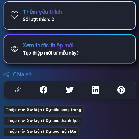
Thêm yêu thích
Số lượt thích:
0
Xem trước thiệp mời
Tạo thiệp mời từ mẫu này?
Chia sẻ
Thiệp mời Sự kiện / Dự tiệc sang trọng
Thiệp mời Sự kiện / Dự tiệc thanh lịch
Thiệp mời Sự kiện / Dự tiệc hiện Đại