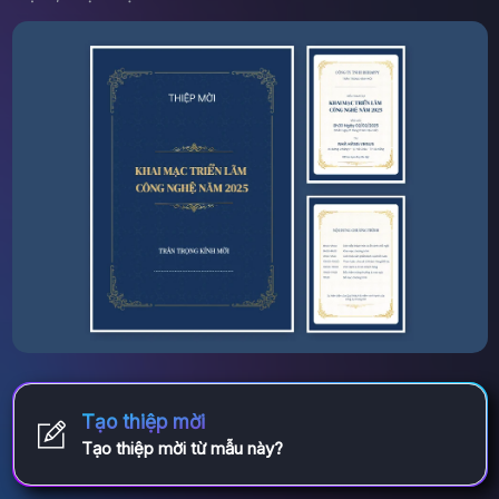
Tạo thiệp mời
Tạo thiệp mời từ mẫu này?