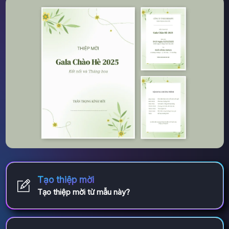
Tạo thiệp mời
Tạo thiệp mời từ mẫu này?