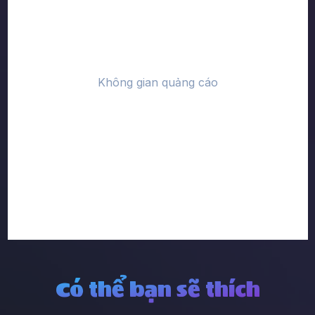
Có thể bạn sẽ thích