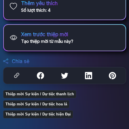
Thêm yêu thích
Số lượt thích:
4
Xem trước thiệp mời
Tạo thiệp mời từ mẫu này?
Chia sẻ
Thiệp mời Sự kiện / Dự tiệc thanh lịch
Thiệp mời Sự kiện / Dự tiệc hoa lá
Thiệp mời Sự kiện / Dự tiệc hiện Đại