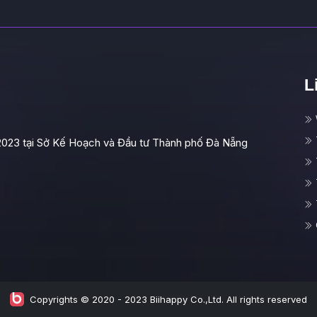
L
2023 tại Sở Kế Hoạch và Đầu tư Thành phố Đà Nẵng
Copyrights © 2020 - 2023 Biihappy Co.,Ltd. All rights reserved