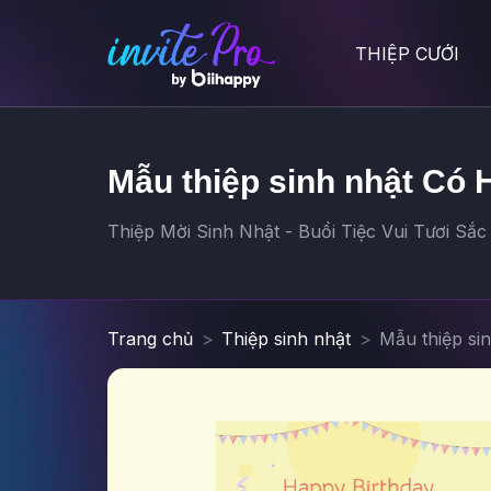
THIỆP CƯỚI
Mẫu thiệp sinh nhật Có 
Thiệp Mời Sinh Nhật - Buổi Tiệc Vui Tươi Sắc
Trang chủ
Thiệp sinh nhật
Mẫu thiệp si