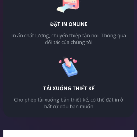
ĐẶT IN ONLINE
In ấn chất lượng, chuyển thiệp tận nơi. Thông qua
đối tác của chúng tôi
TẢI XUỐNG THIẾT KẾ
Cho phép tải xuống bản thiết kế, có thể đặt in ở
bất cứ đâu bạn muốn