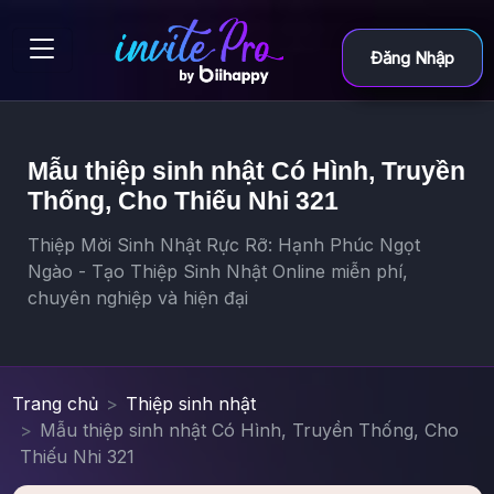
Đăng Nhập
Mẫu thiệp sinh nhật Có Hình, Truyền
Thống, Cho Thiếu Nhi 321
Thiệp Mời Sinh Nhật Rực Rỡ: Hạnh Phúc Ngọt
Ngào - Tạo Thiệp Sinh Nhật Online miễn phí,
chuyên nghiệp và hiện đại
Trang chủ
Thiệp sinh nhật
Mẫu thiệp sinh nhật Có Hình, Truyền Thống, Cho
Thiếu Nhi 321