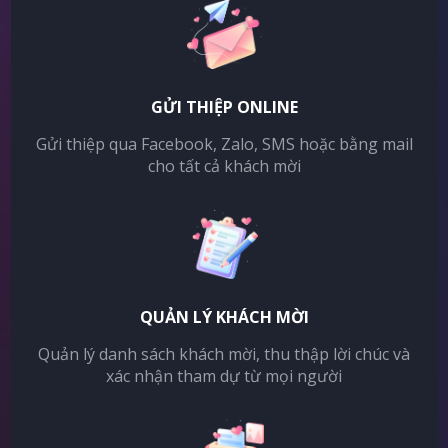
GỬI THIỆP ONLINE
Gửi thiệp qua Facebook, Zalo, SMS hoặc bằng mail
cho tất cả khách mời
QUẢN LÝ KHÁCH MỜI
Quản lý danh sách khách mời, thu thập lời chúc và
xác nhận tham dự từ mọi người