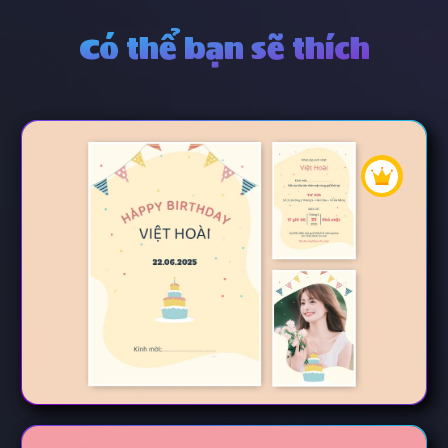
Có thể bạn sẽ thích