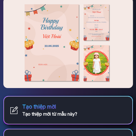
Tạo thiệp mời
Tạo thiệp mời từ mẫu này?