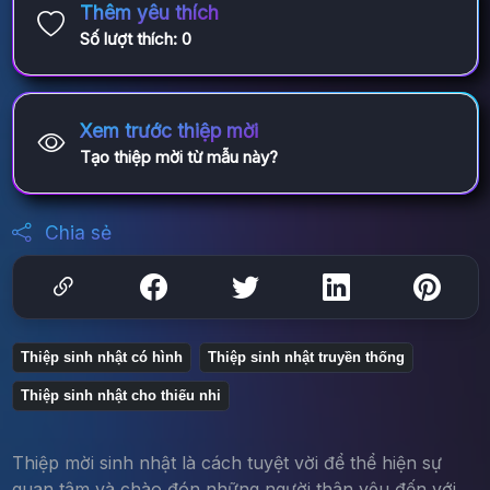
Thêm yêu thích
Số lượt thích:
0
Xem trước thiệp mời
Tạo thiệp mời từ mẫu này?
Chia sẻ
Thiệp sinh nhật có hình
Thiệp sinh nhật truyền thống
Thiệp sinh nhật cho thiếu nhi
Thiệp mời sinh nhật là cách tuyệt vời để thể hiện sự
quan tâm và chào đón những người thân yêu đến với