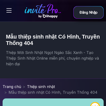
Đăng Nhập
Mẫu thiệp sinh nhật Có Hình, Truyền
Thống 404
Thiệp Mời Sinh Nhật Ngọt Ngào Sắc Xanh - Tạo
Thiệp Sinh Nhật Online miễn phí, chuyên nghiệp và
hiện đại
Trang chủ
Thiệp sinh nhật
Mẫu thiệp sinh nhật Có Hình, Truyền Thống 404