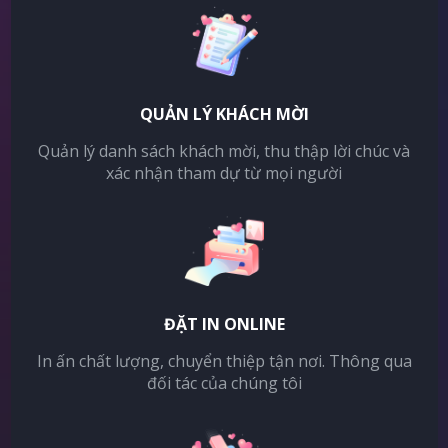
QUẢN LÝ KHÁCH MỜI
Quản lý danh sách khách mời, thu thập lời chúc và
xác nhận tham dự từ mọi người
ĐẶT IN ONLINE
In ấn chất lượng, chuyển thiệp tận nơi. Thông qua
đối tác của chúng tôi