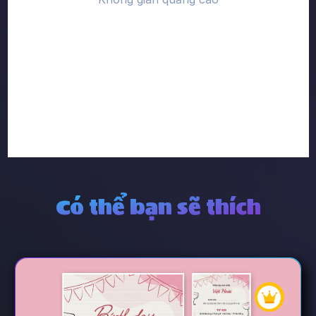
Có thể bạn sẽ thích