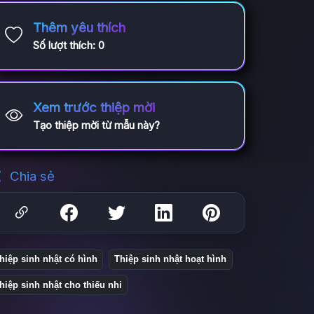
Thêm yêu thích
Số lượt thích:
0
Xem trước thiệp mời
Tạo thiệp mời từ mẫu này?
Chia sẻ
hiệp sinh nhật có hình
Thiệp sinh nhật hoạt hình
hiệp sinh nhật cho thiếu nhi