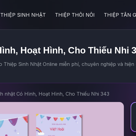
THIỆP SINH NHẬT
THIỆP THÔI NÔI
THIỆP TÂN G
Hình, Hoạt Hình, Cho Thiếu Nhi 
Thiệp Sinh Nhật Online miễn phí, chuyên nghiệp và hiện 
nh nhật Có Hình, Hoạt Hình, Cho Thiếu Nhi 343