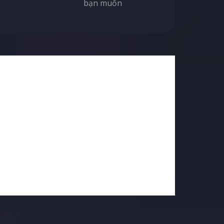
bạn muốn