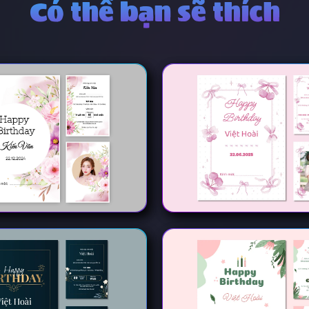
Có thể bạn sẽ thích