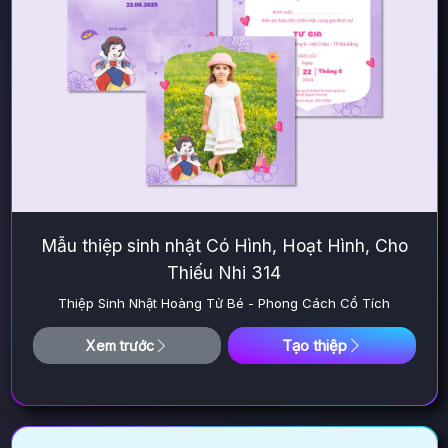
Mẫu thiệp sinh nhật Có Hình, Hoạt Hình, Cho
Thiếu Nhi 314
Thiệp Sinh Nhật Hoàng Tử Bé - Phong Cách Cổ Tích
Tạo thiệp
Xem trước