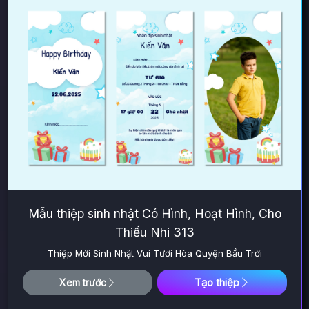
Mẫu thiệp sinh nhật Có Hình, Hoạt Hình, Cho
Thiếu Nhi 313
Thiệp Mời Sinh Nhật Vui Tươi Hòa Quyện Bầu Trời
Tạo thiệp
Xem trước