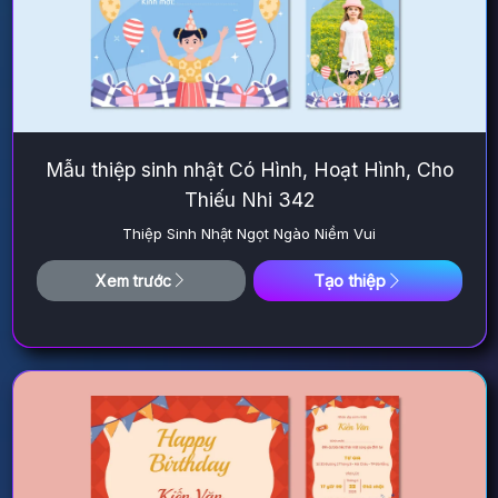
Mẫu thiệp sinh nhật Có Hình, Hoạt Hình, Cho
Thiếu Nhi 342
Thiệp Sinh Nhật Ngọt Ngào Niềm Vui
Tạo thiệp
Xem trước