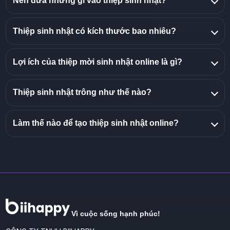
Nên đưa những gì vào thiệp sinh nhật?
Thiệp sinh nhật có kích thước bao nhiêu?
Lợi ích của thiệp mời sinh nhật online là gì?
Thiệp sinh nhật trông như thế nào?
Làm thế nào để tạo thiệp sinh nhật online?
Vì cuộc sống hạnh phúc!