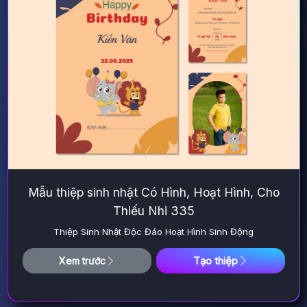
Mẫu thiệp sinh nhật Có Hình, Hoạt Hình, Cho
Thiếu Nhi 335
Thiệp Sinh Nhật Độc Đáo Hoạt Hình Sinh Động
Tạo thiệp
Xem trước