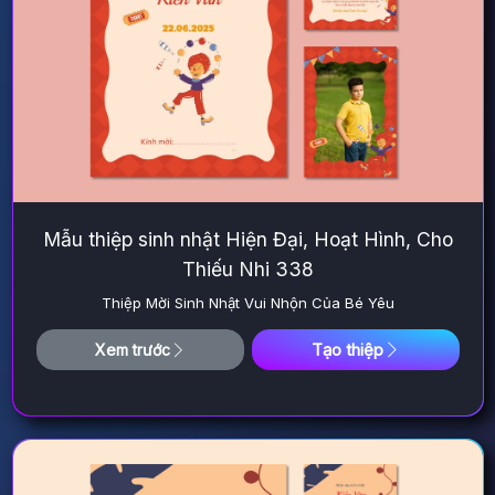
Mẫu thiệp sinh nhật Hiện Đại, Hoạt Hình, Cho
Thiếu Nhi 338
Thiệp Mời Sinh Nhật Vui Nhộn Của Bé Yêu
Tạo thiệp
Xem trước