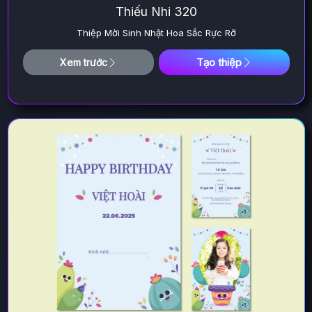
Thiếu Nhi 320
Thiệp Mời Sinh Nhật Hoa Sắc Rực Rỡ
Tạo thiệp
Xem trước