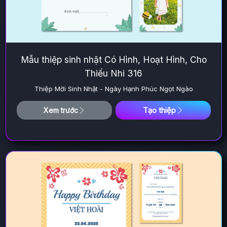
Mẫu thiệp sinh nhật Có Hình, Hoạt Hình, Cho
Thiếu Nhi 316
Thiệp Mời Sinh Nhật - Ngày Hạnh Phúc Ngọt Ngào
Tạo thiệp
Xem trước