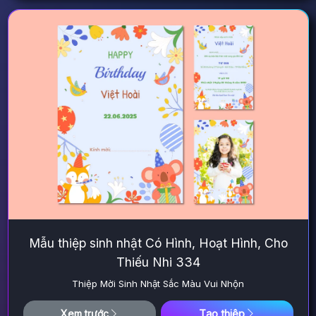
Mẫu thiệp sinh nhật Có Hình, Hoạt Hình, Cho
Thiếu Nhi 334
Thiệp Mời Sinh Nhật Sắc Màu Vui Nhộn
Tạo thiệp
Xem trước