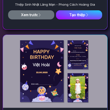
Thiệp Sinh Nhật Lãng Mạn - Phong Cách Hoàng Gia
Tạo thiệp
Xem trước