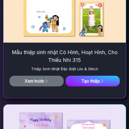
Mẫu thiệp sinh nhật Có Hình, Hoạt Hình, Cho
Thiếu Nhi 315
Thiệp Sinh Nhật Đặc Biệt Lilo & Stitch
Tạo thiệp
Xem trước