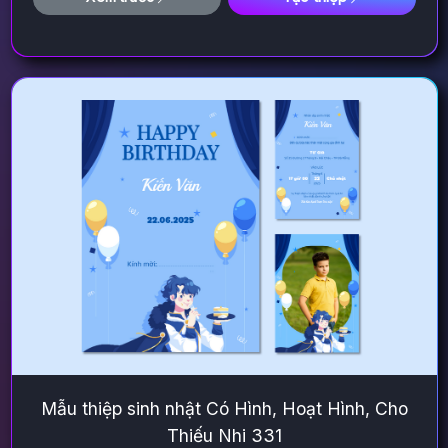
Mẫu thiệp sinh nhật Có Hình, Hoạt Hình, Cho
Thiếu Nhi 331