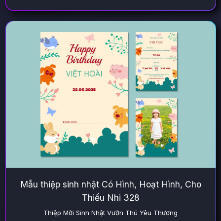
Mẫu thiệp sinh nhật Có Hình, Hoạt Hình, Cho
Thiếu Nhi 328
Thiệp Mời Sinh Nhật Vườn Thú Yêu Thương