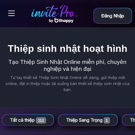
Đăng Nhập
Thiệp sinh nhật hoạt hình
Tạo Thiệp Sinh Nhật Online miễn phí, chuyên
nghiệp và hiện đại
Tự tay thiết kế Thiệp Sinh Nhật Online dễ dàng, gửi thiệp mời
online, đặt in thiệp hoặc tải xuống bản thiết kế thiệp sinh nhật của
bạn.
Tất cả thiệp
Thiệp Sang Trọng
Th
112
1