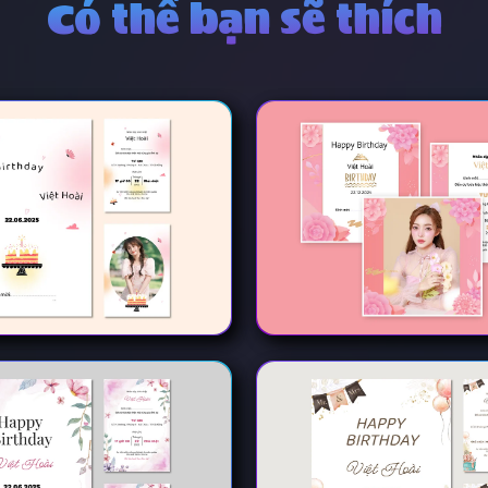
Có thể bạn sẽ thích