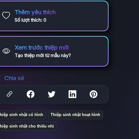
Thêm yêu thích
Số lượt thích:
0
Xem trước thiệp mời
Tạo thiệp mời từ mẫu này?
Chia sẻ
hiệp sinh nhật có hình
Thiệp sinh nhật hoạt hình
hiệp sinh nhật cho thiếu nhi