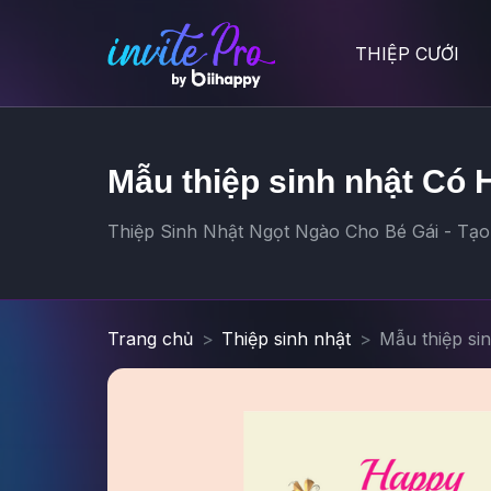
THIỆP CƯỚI
Mẫu thiệp sinh nhật Có 
Thiệp Sinh Nhật Ngọt Ngào Cho Bé Gái - Tạo 
Trang chủ
Thiệp sinh nhật
Mẫu thiệp si