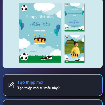
Tạo thiệp mời
Tạo thiệp mời từ mẫu này?