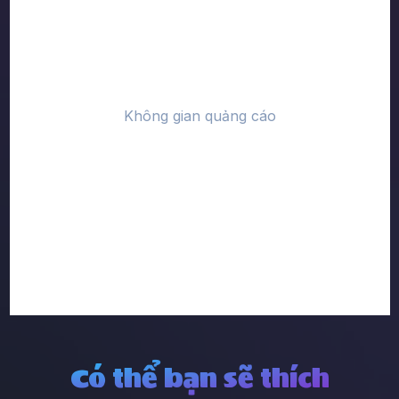
Có thể bạn sẽ thích