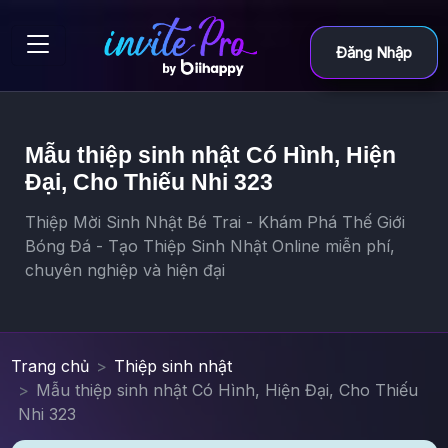
Đăng Nhập
Mẫu thiệp sinh nhật Có Hình, Hiện
Đại, Cho Thiếu Nhi 323
Thiệp Mời Sinh Nhật Bé Trai - Khám Phá Thế Giới
Bóng Đá - Tạo Thiệp Sinh Nhật Online miễn phí,
chuyên nghiệp và hiện đại
Trang chủ
Thiệp sinh nhật
Mẫu thiệp sinh nhật Có Hình, Hiện Đại, Cho Thiếu
Nhi 323