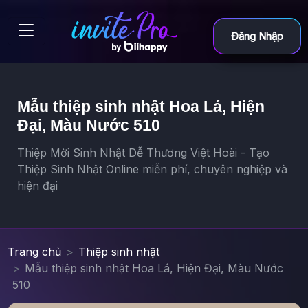
Đăng Nhập
Mẫu thiệp sinh nhật Hoa Lá, Hiện
Đại, Màu Nước 510
Thiệp Mời Sinh Nhật Dễ Thương Việt Hoài - Tạo
Thiệp Sinh Nhật Online miễn phí, chuyên nghiệp và
hiện đại
Trang chủ
Thiệp sinh nhật
Mẫu thiệp sinh nhật Hoa Lá, Hiện Đại, Màu Nước
510