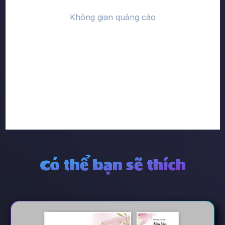
Có thể bạn sẽ thích