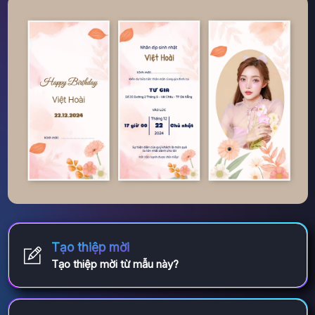
Tạo thiệp mời
Tạo thiệp mời từ mẫu này?