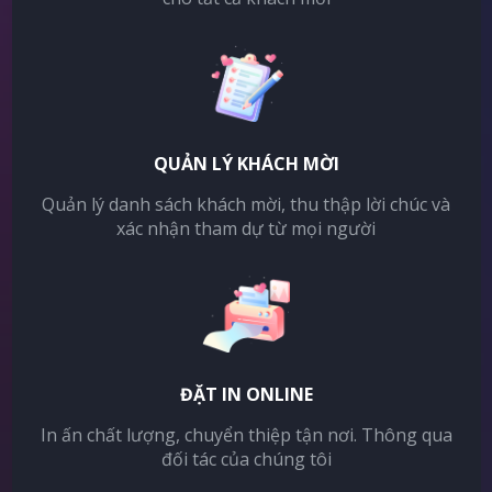
QUẢN LÝ KHÁCH MỜI
Quản lý danh sách khách mời, thu thập lời chúc và
xác nhận tham dự từ mọi người
ĐẶT IN ONLINE
In ấn chất lượng, chuyển thiệp tận nơi. Thông qua
đối tác của chúng tôi