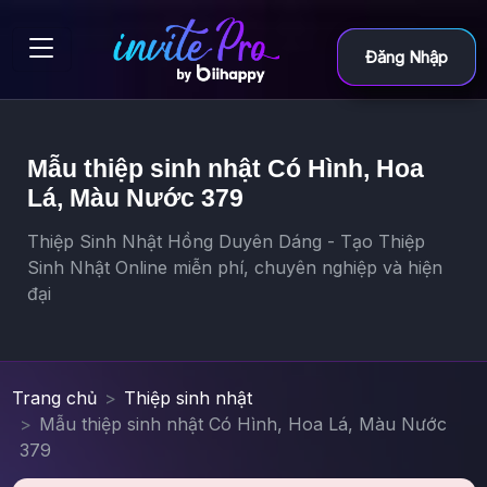
Đăng Nhập
Mẫu thiệp sinh nhật Có Hình, Hoa
Lá, Màu Nước 379
Thiệp Sinh Nhật Hồng Duyên Dáng - Tạo Thiệp
Sinh Nhật Online miễn phí, chuyên nghiệp và hiện
đại
Trang chủ
Thiệp sinh nhật
Mẫu thiệp sinh nhật Có Hình, Hoa Lá, Màu Nước
379