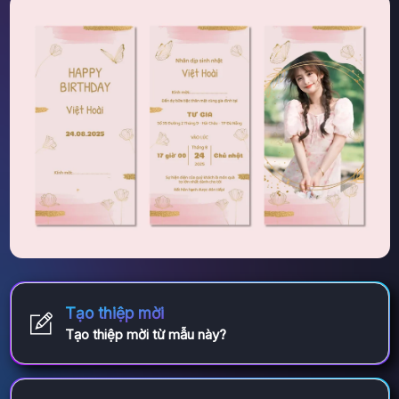
Tạo thiệp mời
Tạo thiệp mời từ mẫu này?