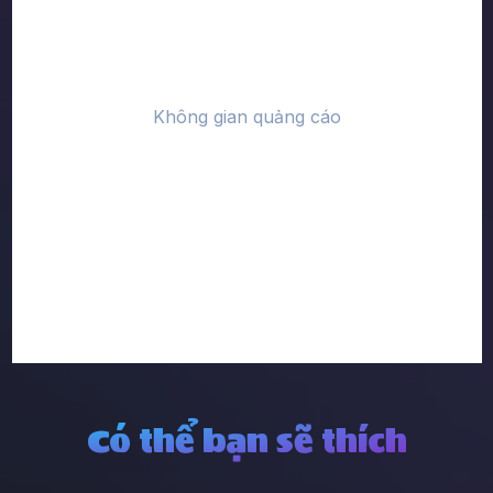
Có thể bạn sẽ thích