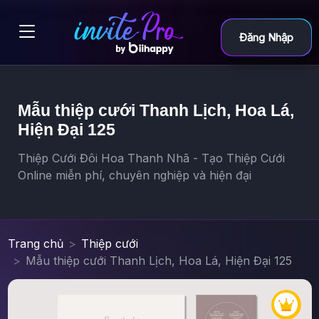
Đăng Nhập
Mẫu thiệp cưới Thanh Lịch, Hoa Lá,
Hiện Đại 125
Thiệp Cưới Đôi Hoa Thanh Nhã - Tạo Thiệp Cưới
Online miễn phí, chuyên nghiệp và hiện đại
Trang chủ
Thiệp cưới
Mẫu thiệp cưới Thanh Lịch, Hoa Lá, Hiện Đại 125