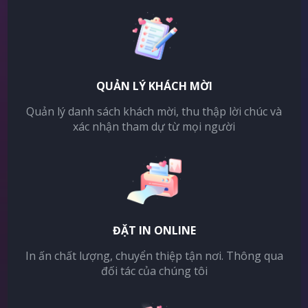
QUẢN LÝ KHÁCH MỜI
Quản lý danh sách khách mời, thu thập lời chúc và
xác nhận tham dự từ mọi người
ĐẶT IN ONLINE
In ấn chất lượng, chuyển thiệp tận nơi. Thông qua
đối tác của chúng tôi