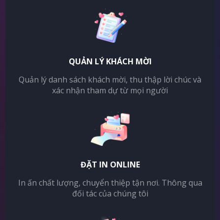
QUẢN LÝ KHÁCH MỜI
Quản lý danh sách khách mời, thu thập lời chúc và
xác nhận tham dự từ mọi người
ĐẶT IN ONLINE
In ấn chất lượng, chuyển thiệp tận nơi. Thông qua
đối tác của chúng tôi