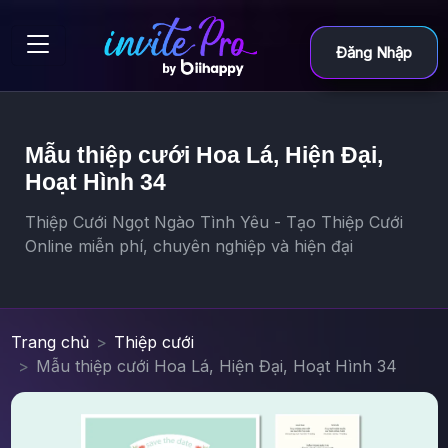
Đăng Nhập
Mẫu thiệp cưới Hoa Lá, Hiện Đại,
Hoạt Hình 34
Thiệp Cưới Ngọt Ngào Tình Yêu - Tạo Thiệp Cưới
Online miễn phí, chuyên nghiệp và hiện đại
Trang chủ
Thiệp cưới
Mẫu thiệp cưới Hoa Lá, Hiện Đại, Hoạt Hình 34