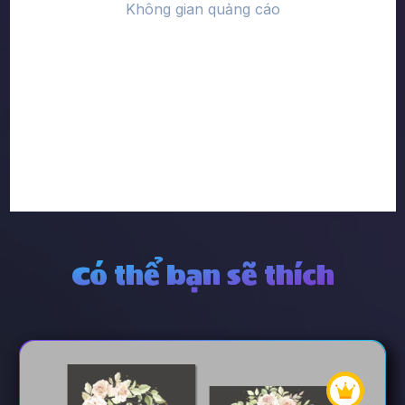
Có thể bạn sẽ thích