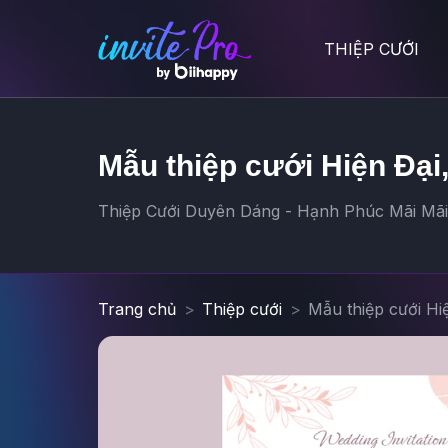
THIỆP CƯỚI
Mẫu thiệp cưới Hiện Đại
Thiệp Cưới Duyên Dáng - Hạnh Phúc Mãi Mãi -
Trang chủ
Thiệp cưới
Mẫu thiệp cưới Hi