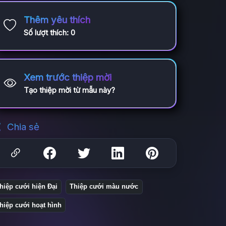
Thêm yêu thích
Số lượt thích:
0
Xem trước thiệp mời
Tạo thiệp mời từ mẫu này?
Chia sẻ
hiệp cưới hiện Đại
Thiệp cưới màu nước
hiệp cưới hoạt hình