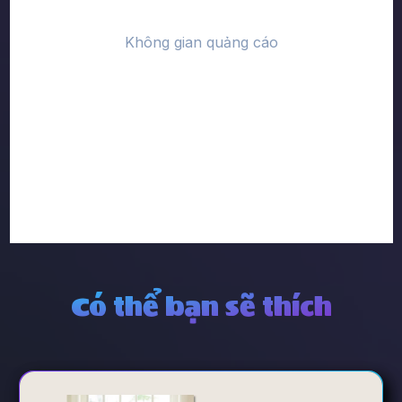
Có thể bạn sẽ thích