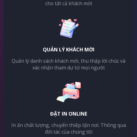
cho tất cả khách mời
QUẢN LÝ KHÁCH MỜI
Quản lý danh sách khách mời, thu thập lời chúc và
xác nhận tham dự từ mọi người
ĐẶT IN ONLINE
In ấn chất lượng, chuyển thiệp tận nơi. Thông qua
đối tác của chúng tôi