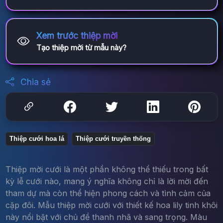
Xem trước thiệp mời
Tạo thiệp mời từ mẫu này?
Chia sẻ
Thiệp cưới hoa lá
Thiệp cưới truyền thống
Thiệp mời cưới là một phần không thể thiếu trong bất
kỳ lễ cưới nào, mang ý nghĩa không chỉ là lời mời đến
tham dự mà còn thể hiện phong cách và tình cảm của
cặp đôi. Mẫu thiệp mời cưới với thiết kế hoa lily tinh khôi
này nổi bật với chủ đề thanh nhã và sang trọng. Màu