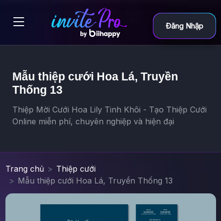
Đăng Nhập
Mẫu thiệp cưới Hoa Lá, Truyền
Thống 13
Thiệp Mời Cưới Hoa Lily Tinh Khôi - Tạo Thiệp Cưới
Online miễn phí, chuyên nghiệp và hiện đại
Trang chủ
Thiệp cưới
Mẫu thiệp cưới Hoa Lá, Truyền Thống 13