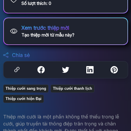
Số lượt thích:
0
Xem trước thiệp mời
Tạo thiệp mời từ mẫu này?
Chia sẻ
Thiệp cưới sang trọng
Thiệp cưới thanh lịch
Thiệp cưới hiện Đại
Thiệp mời cưới là một phần không thể thiếu trong lễ
cưới, giúp truyền tải thông điệp trân trọng và chân
thành nhất đến khách mời. Được thiết kế với phong