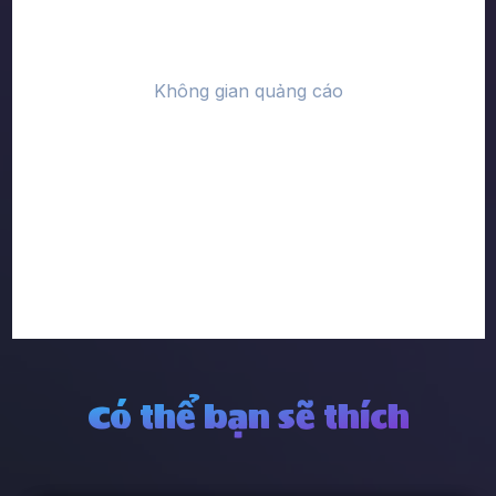
Có thể bạn sẽ thích