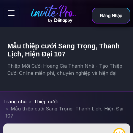
Đăng Nhập
Mẫu thiệp cưới Sang Trọng, Thanh
Lịch, Hiện Đại 107
Thiệp Mời Cưới Hoàng Gia Thanh Nhã - Tạo Thiệp
Cưới Online miễn phí, chuyên nghiệp và hiện đại
Trang chủ
Thiệp cưới
Mẫu thiệp cưới Sang Trọng, Thanh Lịch, Hiện Đại
107