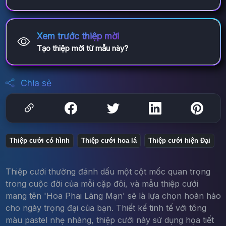
Xem trước thiệp mời
Tạo thiệp mời từ mẫu này?
Chia sẻ
Thiệp cưới có hình
Thiệp cưới hoa lá
Thiệp cưới hiện Đại
Thiệp cưới thường đánh dấu một cột mốc quan trọng
trong cuộc đời của mỗi cặp đôi, và mẫu thiệp cưới
mang tên 'Hoa Phai Lãng Mạn' sẽ là lựa chọn hoàn hảo
cho ngày trọng đại của bạn. Thiết kế tinh tế với tông
màu pastel nhẹ nhàng, thiệp cưới này sử dụng họa tiết