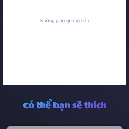
Có thể bạn sẽ thích