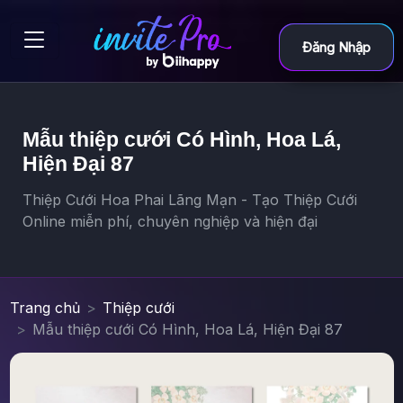
Đăng Nhập
Mẫu thiệp cưới Có Hình, Hoa Lá,
Hiện Đại 87
Thiệp Cưới Hoa Phai Lãng Mạn - Tạo Thiệp Cưới
Online miễn phí, chuyên nghiệp và hiện đại
Trang chủ
Thiệp cưới
Mẫu thiệp cưới Có Hình, Hoa Lá, Hiện Đại 87