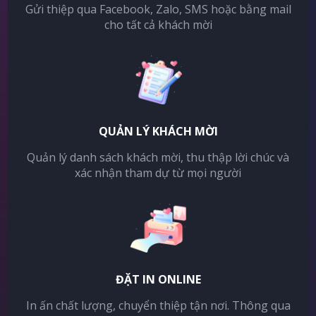
Gửi thiệp qua Facebook, Zalo, SMS hoặc bằng mail
cho tất cả khách mời
QUẢN LÝ KHÁCH MỜI
Quản lý danh sách khách mời, thu thập lời chúc và
xác nhận tham dự từ mọi người
ĐẶT IN ONLINE
In ấn chất lượng, chuyển thiệp tận nơi. Thông qua