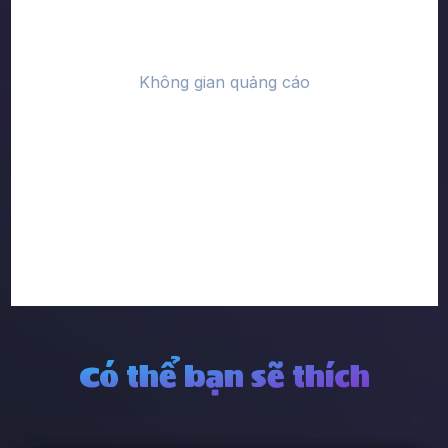
Có thể bạn sẽ thích