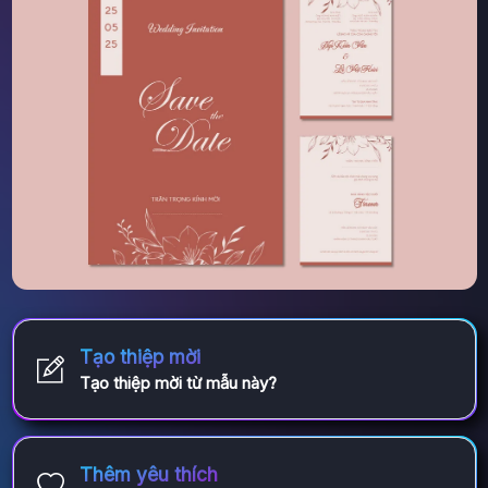
Tạo thiệp mời
Tạo thiệp mời từ mẫu này?
Thêm yêu thích