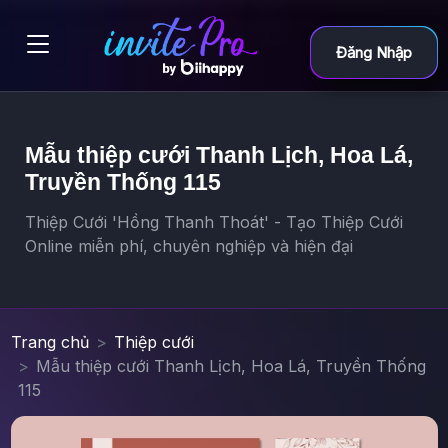
Đăng Nhập
Mẫu thiệp cưới Thanh Lịch, Hoa Lá,
Truyền Thống 115
Thiệp Cưới 'Hồng Thanh Thoát' - Tạo Thiệp Cưới
Online miễn phí, chuyên nghiệp và hiện đại
Trang chủ
Thiệp cưới
Mẫu thiệp cưới Thanh Lịch, Hoa Lá, Truyền Thống
115