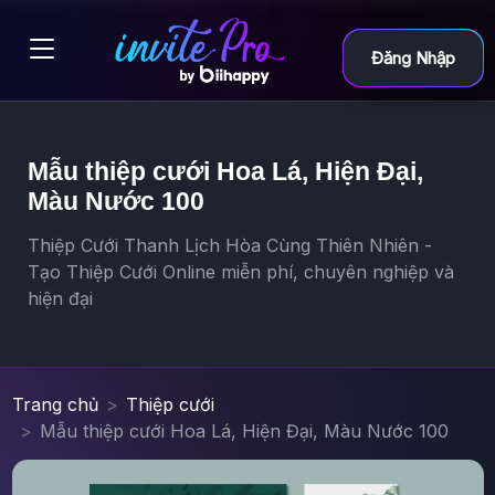
Đăng Nhập
Mẫu thiệp cưới Hoa Lá, Hiện Đại,
Màu Nước 100
Thiệp Cưới Thanh Lịch Hòa Cùng Thiên Nhiên -
Tạo Thiệp Cưới Online miễn phí, chuyên nghiệp và
hiện đại
Trang chủ
Thiệp cưới
Mẫu thiệp cưới Hoa Lá, Hiện Đại, Màu Nước 100