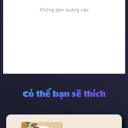
Có thể bạn sẽ thích