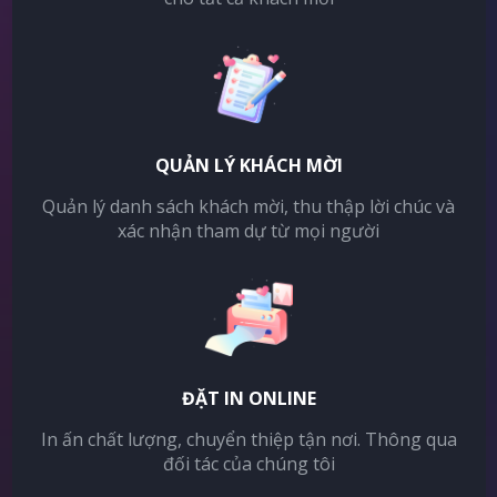
QUẢN LÝ KHÁCH MỜI
Quản lý danh sách khách mời, thu thập lời chúc và
xác nhận tham dự từ mọi người
ĐẶT IN ONLINE
In ấn chất lượng, chuyển thiệp tận nơi. Thông qua
đối tác của chúng tôi