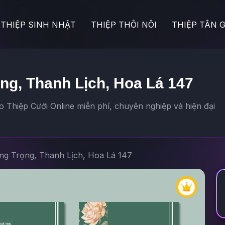
THIỆP SINH NHẬT
THIỆP THÔI NÔI
THIỆP TÂN G
ng, Thanh Lịch, Hoa Lá 147
 Thiệp Cưới Online miễn phí, chuyên nghiệp và hiện đại
ang Trọng, Thanh Lịch, Hoa Lá 147