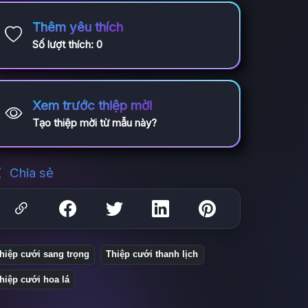
Thêm yêu thích
Số lượt thích:
0
Xem trước thiệp mời
Tạo thiệp mời từ mẫu này?
Chia sẻ
hiệp cưới sang trọng
Thiệp cưới thanh lịch
hiệp cưới hoa lá