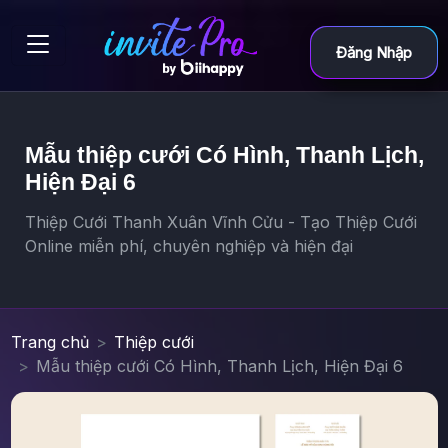
Đăng Nhập
Mẫu thiệp cưới Có Hình, Thanh Lịch,
Hiện Đại 6
Thiệp Cưới Thanh Xuân Vĩnh Cửu - Tạo Thiệp Cưới
Online miễn phí, chuyên nghiệp và hiện đại
Trang chủ
Thiệp cưới
Mẫu thiệp cưới Có Hình, Thanh Lịch, Hiện Đại 6