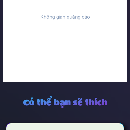
Có thể bạn sẽ thích