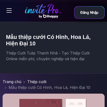
Đăng Nhập
Mẫu thiệp cưới Có Hình, Hoa Lá,
Hiện Đại 10
Thiệp Cưới Tulip Thanh Nhã - Tạo Thiệp Cưới
Online miễn phí, chuyên nghiệp và hiện đại
Trang chủ
Thiệp cưới
Mẫu thiệp cưới Có Hình, Hoa Lá, Hiện Đại 10