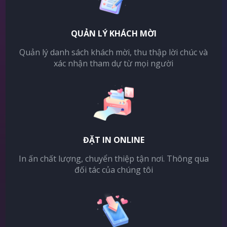
QUẢN LÝ KHÁCH MỜI
Quản lý danh sách khách mời, thu thập lời chúc và
xác nhận tham dự từ mọi người
ĐẶT IN ONLINE
In ấn chất lượng, chuyển thiệp tận nơi. Thông qua
đối tác của chúng tôi