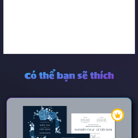
Có thể bạn sẽ thích