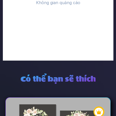
Có thể bạn sẽ thích