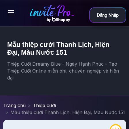
Đăng Nhập
Mẫu thiệp cưới Thanh Lịch, Hiện
Đại, Màu Nước 151
Thiệp Cưới Dreamy Blue - Ngày Hạnh Phúc - Tạo
Thiệp Cưới Online miễn phí, chuyên nghiệp và hiện
đại
Trang chủ
Thiệp cưới
Mẫu thiệp cưới Thanh Lịch, Hiện Đại, Màu Nước 151