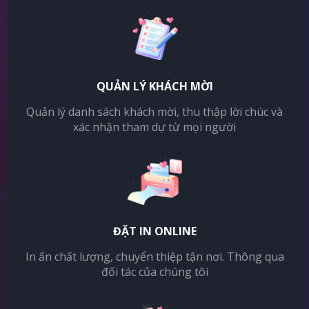
QUẢN LÝ KHÁCH MỜI
Quản lý danh sách khách mời, thu thập lời chúc và
xác nhận tham dự từ mọi người
ĐẶT IN ONLINE
In ấn chất lượng, chuyển thiệp tận nơi. Thông qua
đối tác của chúng tôi