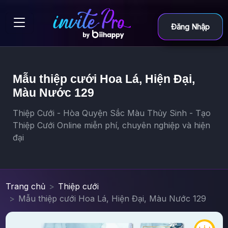
Đăng Nhập
Mẫu thiệp cưới Hoa Lá, Hiện Đại,
Màu Nước 129
Thiệp Cưới - Hòa Quyện Sắc Màu Thủy Sinh - Tạo
Thiệp Cưới Online miễn phí, chuyên nghiệp và hiện
đại
Trang chủ
Thiệp cưới
Mẫu thiệp cưới Hoa Lá, Hiện Đại, Màu Nước 129