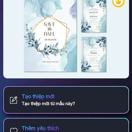
Tạo thiệp mời
Tạo thiệp mời từ mẫu này?
Thêm yêu thích