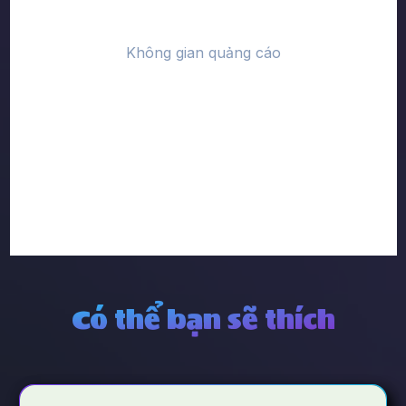
Có thể bạn sẽ thích