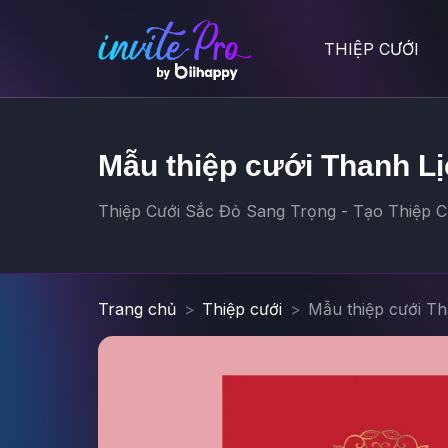
THIỆP CƯỚI
Mẫu thiệp cưới Thanh Lị
Thiệp Cưới Sắc Đỏ Sang Trọng - Tạo Thiệp Cư
Trang chủ
Thiệp cưới
Mẫu thiệp cưới T