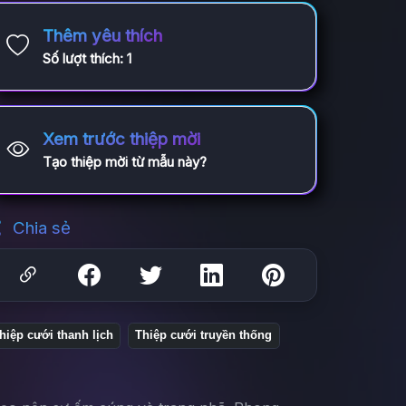
Thêm yêu thích
Số lượt thích:
1
Xem trước thiệp mời
Tạo thiệp mời từ mẫu này?
Chia sẻ
hiệp cưới thanh lịch
Thiệp cưới truyền thống