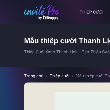
THIỆP CƯỚI
Mẫu thiệp cưới Thanh Lị
Thiệp Cưới Xanh Thanh Lịch - Tạo Thiệp Cưới
Trang chủ
Thiệp cưới
Mẫu thiệp cưới Th