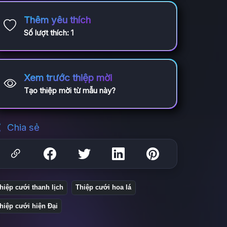
Thêm yêu thích
Số lượt thích:
1
Xem trước thiệp mời
Tạo thiệp mời từ mẫu này?
Chia sẻ
hiệp cưới thanh lịch
Thiệp cưới hoa lá
hiệp cưới hiện Đại