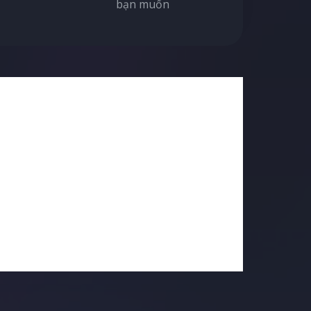
bạn muốn