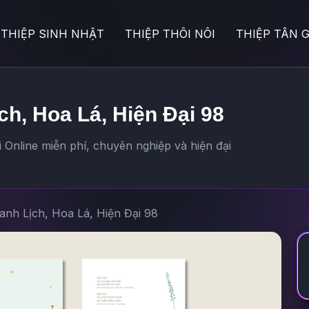
THIỆP SINH NHẬT
THIỆP THÔI NÔI
THIỆP TÂN G
ch, Hoa Lá, Hiện Đại 98
 Online miễn phí, chuyên nghiệp và hiện đại
anh Lịch, Hoa Lá, Hiện Đại 98