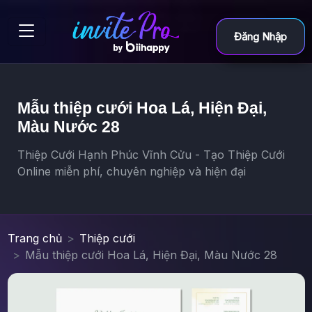
Đăng Nhập
Mẫu thiệp cưới Hoa Lá, Hiện Đại,
Màu Nước 28
Thiệp Cưới Hạnh Phúc Vĩnh Cửu - Tạo Thiệp Cưới
Online miễn phí, chuyên nghiệp và hiện đại
Trang chủ
Thiệp cưới
Mẫu thiệp cưới Hoa Lá, Hiện Đại, Màu Nước 28