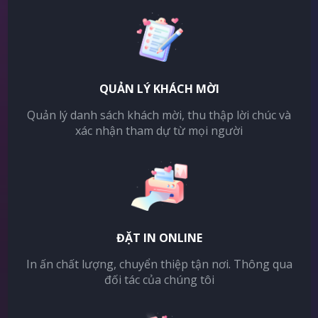
QUẢN LÝ KHÁCH MỜI
Quản lý danh sách khách mời, thu thập lời chúc và
xác nhận tham dự từ mọi người
ĐẶT IN ONLINE
In ấn chất lượng, chuyển thiệp tận nơi. Thông qua
đối tác của chúng tôi