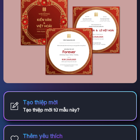
Tạo thiệp mời
Tạo thiệp mời từ mẫu này?
Thêm yêu thích