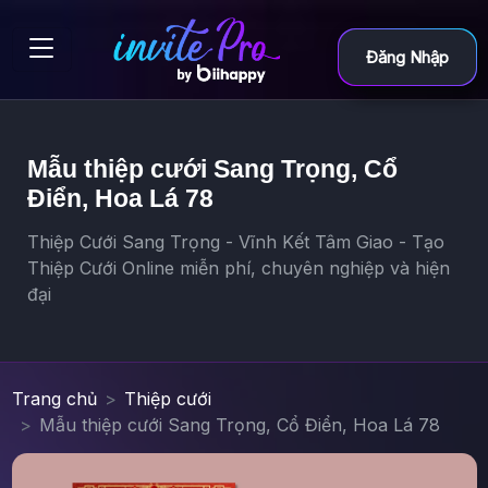
Đăng Nhập
Mẫu thiệp cưới Sang Trọng, Cổ
Điển, Hoa Lá 78
Thiệp Cưới Sang Trọng - Vĩnh Kết Tâm Giao - Tạo
Thiệp Cưới Online miễn phí, chuyên nghiệp và hiện
đại
Trang chủ
Thiệp cưới
Mẫu thiệp cưới Sang Trọng, Cổ Điển, Hoa Lá 78