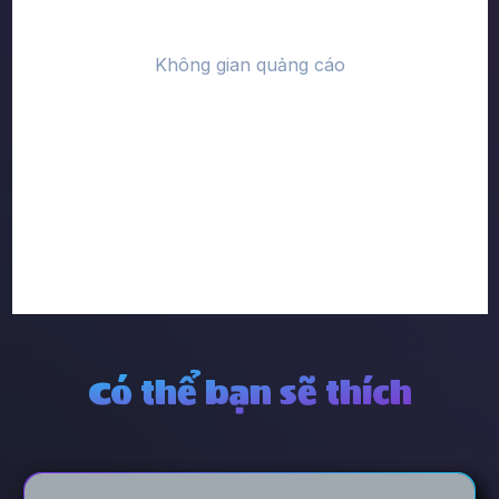
Có thể bạn sẽ thích