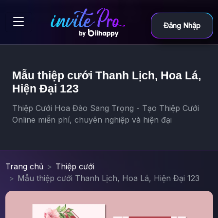
Đăng Nhập
Mẫu thiệp cưới Thanh Lịch, Hoa Lá,
Hiện Đại 123
Thiệp Cưới Hoa Đào Sang Trọng - Tạo Thiệp Cưới
Online miễn phí, chuyên nghiệp và hiện đại
Trang chủ
Thiệp cưới
Mẫu thiệp cưới Thanh Lịch, Hoa Lá, Hiện Đại 123