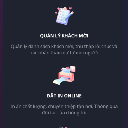
QUẢN LÝ KHÁCH MỜI
Quản lý danh sách khách mời, thu thập lời chúc và
xác nhận tham dự từ mọi người
ĐẶT IN ONLINE
In ấn chất lượng, chuyển thiệp tận nơi. Thông qua
đối tác của chúng tôi