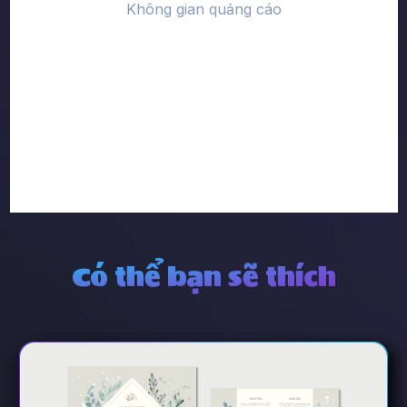
Có thể bạn sẽ thích