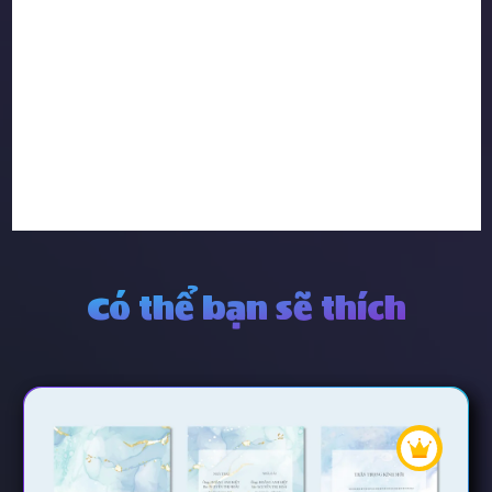
Có thể bạn sẽ thích