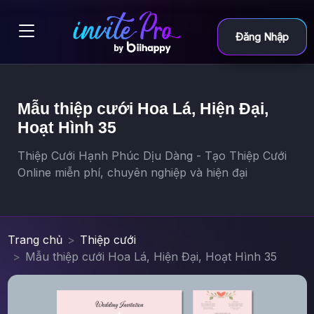
Đăng Nhập
Mẫu thiệp cưới Hoa Lá, Hiện Đại,
Hoạt Hình 35
Thiệp Cưới Hạnh Phúc Dịu Dàng - Tạo Thiệp Cưới
Online miễn phí, chuyên nghiệp và hiện đại
Trang chủ
Thiệp cưới
Mẫu thiệp cưới Hoa Lá, Hiện Đại, Hoạt Hình 35