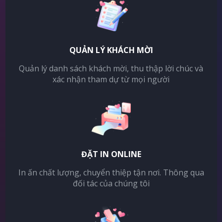
QUẢN LÝ KHÁCH MỜI
Quản lý danh sách khách mời, thu thập lời chúc và
xác nhận tham dự từ mọi người
ĐẶT IN ONLINE
In ấn chất lượng, chuyển thiệp tận nơi. Thông qua
đối tác của chúng tôi