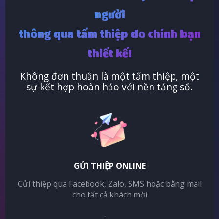
người
thông qua tấm thiệp do chính bạn
thiết kế!
Không đơn thuần là một tấm thiệp, một
sự kết hợp hoàn hảo với nền tảng số.
GỬI THIỆP ONLINE
Gửi thiệp qua Facebook, Zalo, SMS hoặc bằng mail
cho tất cả khách mời