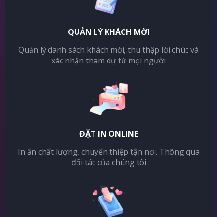
QUẢN LÝ KHÁCH MỜI
Quản lý danh sách khách mời, thu thập lời chúc và
xác nhận tham dự từ mọi người
ĐẶT IN ONLINE
In ấn chất lượng, chuyển thiệp tận nơi. Thông qua
đối tác của chúng tôi