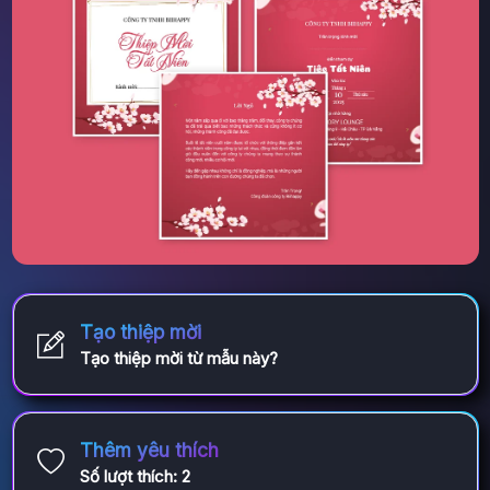
Tạo thiệp mời
Tạo thiệp mời từ mẫu này?
Thêm yêu thích
Số lượt thích:
2