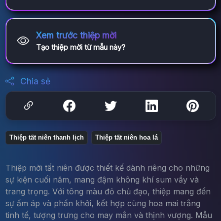
Xem trước thiệp mời
Tạo thiệp mời từ mẫu này?
Chia sẻ
Thiệp tất niên thanh lịch
Thiệp tất niên hoa lá
Thiệp mời tất niên được thiết kế dành riêng cho những
sự kiện cuối năm, mang đậm không khí sum vầy và
trang trọng. Với tông màu đỏ chủ đạo, thiệp mang đến
sự ấm áp và phấn khởi, kết hợp cùng hoa mai trắng
tinh tế, tượng trưng cho may mắn và thịnh vượng. Mẫu