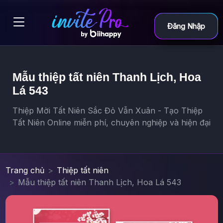
Đăng Nhập
Mẫu thiệp tất niên Thanh Lịch, Hoa
Lá 543
Thiệp Mời Tất Niên Sắc Đỏ Vẫn Xuân - Tạo Thiệp
Tất Niên Online miễn phí, chuyên nghiệp và hiện đại
Trang chủ
Thiệp tất niên
Mẫu thiệp tất niên Thanh Lịch, Hoa Lá 543