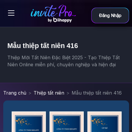
Đăng Nhập
Mẫu thiệp tất niên 416
Thiệp Mời Tất Niên Đặc Biệt 2025 - Tạo Thiệp Tất
Niên Online miễn phí, chuyên nghiệp và hiện đại
Trang chủ
Thiệp tất niên
Mẫu thiệp tất niên 416