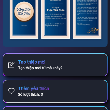
Tạo thiệp mời
Tạo thiệp mời từ mẫu này?
Thêm yêu thích
Số lượt thích:
0