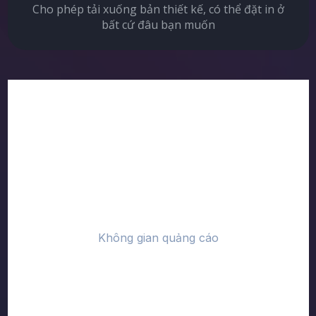
Cho phép tải xuống bản thiết kế, có thể đặt in ở
bất cứ đâu bạn muốn