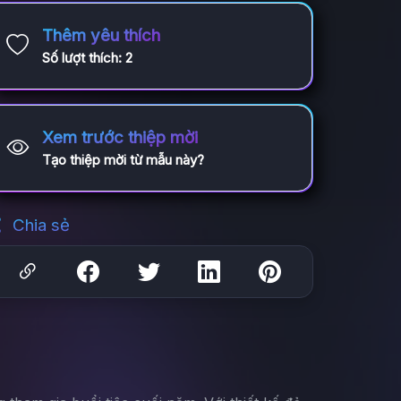
Thêm yêu thích
Số lượt thích:
2
Xem trước thiệp mời
Tạo thiệp mời từ mẫu này?
Chia sẻ