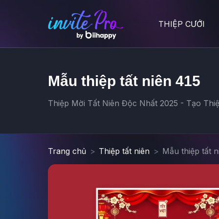
THIỆP CƯỚI
Mẫu thiệp tất niên 415
Thiệp Mời Tất Niên Độc Nhất 2025 - Tạo Thiệ
Trang chủ
Thiệp tất niên
Mẫu thiệp tất n