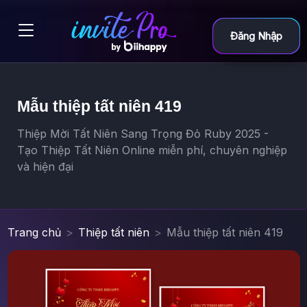
Đăng Nhập
Mẫu thiệp tất niên 419
Thiệp Mời Tất Niên Sang Trọng Đỏ Ruby 2025 -
Tạo Thiệp Tất Niên Online miễn phí, chuyên nghiệp
và hiện đại
Trang chủ
Thiệp tất niên
Mẫu thiệp tất niên 419