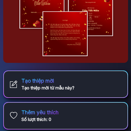
Tạo thiệp mời
Tạo thiệp mời từ mẫu này?
Thêm yêu thích
Số lượt thích:
0