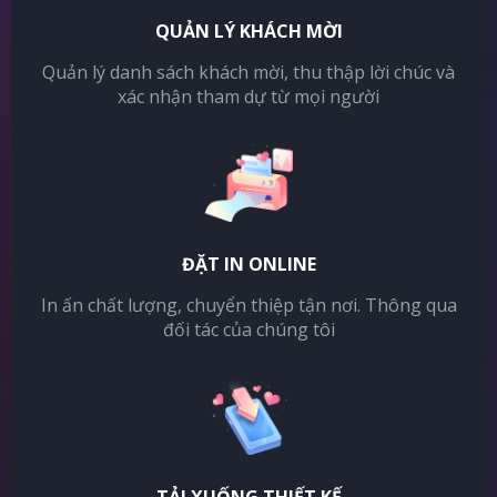
QUẢN LÝ KHÁCH MỜI
Quản lý danh sách khách mời, thu thập lời chúc và
xác nhận tham dự từ mọi người
ĐẶT IN ONLINE
In ấn chất lượng, chuyển thiệp tận nơi. Thông qua
đối tác của chúng tôi