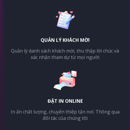
QUẢN LÝ KHÁCH MỜI
Quản lý danh sách khách mời, thu thập lời chúc và
xác nhận tham dự từ mọi người
ĐẶT IN ONLINE
In ấn chất lượng, chuyển thiệp tận nơi. Thông qua
đối tác của chúng tôi