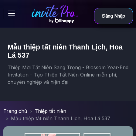
Đăng Nhập
Mẫu thiệp tất niên Thanh Lịch, Hoa
Lá 537
Thiệp Mời Tất Niên Sang Trọng - Blossom Year-End
Invitation - Tạo Thiệp Tất Niên Online miễn phí,
chuyên nghiệp và hiện đại
Trang chủ
Thiệp tất niên
Mẫu thiệp tất niên Thanh Lịch, Hoa Lá 537