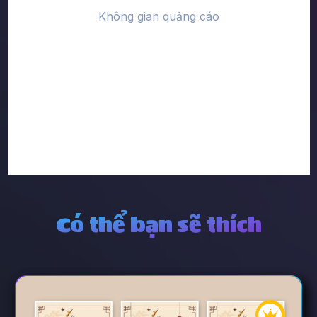
Có thể bạn sẽ thích