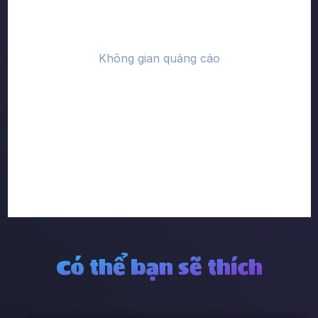
Có thể bạn sẽ thích