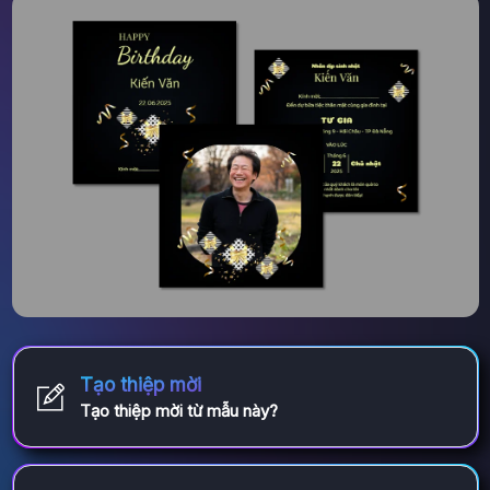
Tạo thiệp mời
Tạo thiệp mời từ mẫu này?