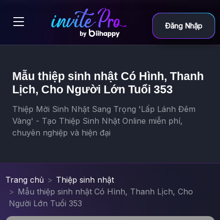
Đăng Nhập
Mẫu thiệp sinh nhật Có Hình, Thanh
Lịch, Cho Người Lớn Tuổi 353
Thiệp Mời Sinh Nhật Sang Trọng 'Lấp Lánh Đêm
Vàng' - Tạo Thiệp Sinh Nhật Online miễn phí,
chuyên nghiệp và hiện đại
Trang chủ
Thiệp sinh nhật
Mẫu thiệp sinh nhật Có Hình, Thanh Lịch, Cho
Người Lớn Tuổi 353