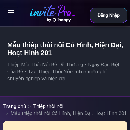
Đăng Nhập
Mẫu thiệp thôi nôi Có Hình, Hiện Đại,
Hoạt Hình 201
Thiệp Mời Thôi Nôi Bé Dễ Thương - Ngày Đặc Biệt
Của Bé - Tạo Thiệp Thôi Nôi Online miễn phí,
chuyên nghiệp và hiện đại
Trang chủ
Thiệp thôi nôi
Mẫu thiệp thôi nôi Có Hình, Hiện Đại, Hoạt Hình 201