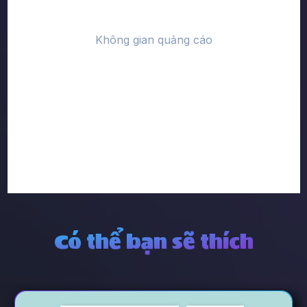
Có thể bạn sẽ thích