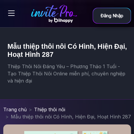
Đăng Nhập
Mẫu thiệp thôi nôi Có Hình, Hiện Đại,
Hoạt Hình 287
Thiệp Thôi Nôi Đáng Yêu – Phương Thảo 1 Tuổi -
Tạo Thiệp Thôi Nôi Online miễn phí, chuyên nghiệp
và hiện đại
Trang chủ
Thiệp thôi nôi
Mẫu thiệp thôi nôi Có Hình, Hiện Đại, Hoạt Hình 287