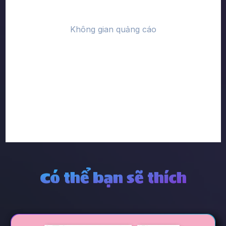
Có thể bạn sẽ thích