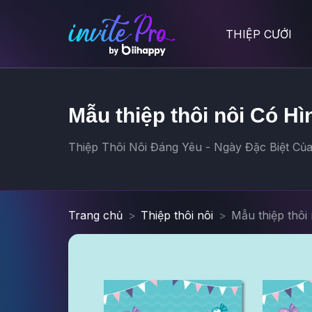
THIỆP CƯỚI
Mẫu thiệp thôi nôi Có Hì
Thiệp Thôi Nôi Đáng Yêu - Ngày Đặc Biệt Của 
Trang chủ
Thiệp thôi nôi
Mẫu thiệp thôi