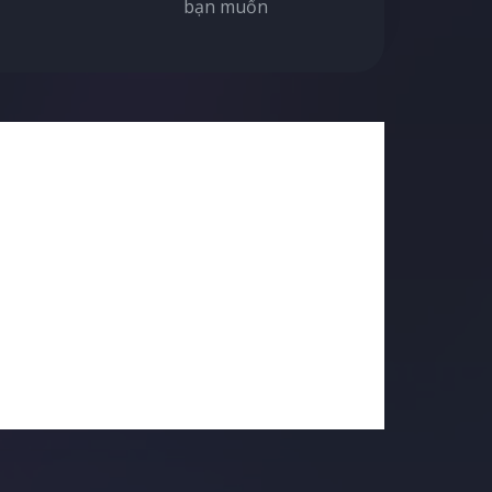
bạn muốn