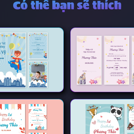
Có thể bạn sẽ thích