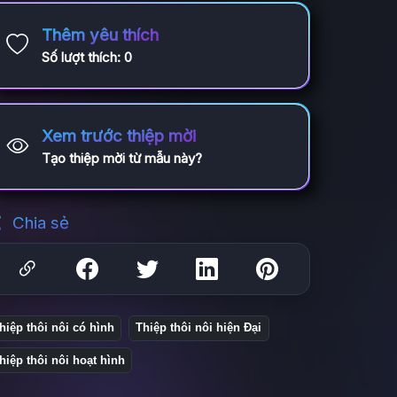
Thêm yêu thích
Số lượt thích:
0
Xem trước thiệp mời
Tạo thiệp mời từ mẫu này?
Chia sẻ
hiệp thôi nôi có hình
Thiệp thôi nôi hiện Đại
hiệp thôi nôi hoạt hình