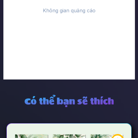
Có thể bạn sẽ thích