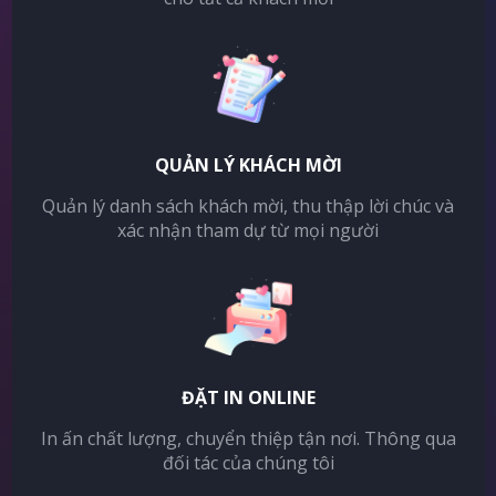
QUẢN LÝ KHÁCH MỜI
Quản lý danh sách khách mời, thu thập lời chúc và
xác nhận tham dự từ mọi người
ĐẶT IN ONLINE
In ấn chất lượng, chuyển thiệp tận nơi. Thông qua
đối tác của chúng tôi