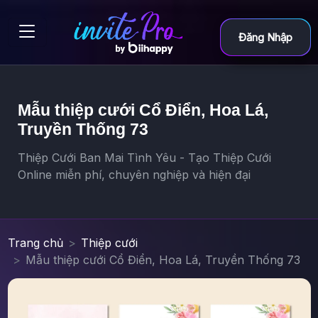
Đăng Nhập
Mẫu thiệp cưới Cổ Điển, Hoa Lá,
Truyền Thống 73
Thiệp Cưới Ban Mai Tình Yêu - Tạo Thiệp Cưới
Online miễn phí, chuyên nghiệp và hiện đại
Trang chủ
Thiệp cưới
Mẫu thiệp cưới Cổ Điển, Hoa Lá, Truyền Thống 73