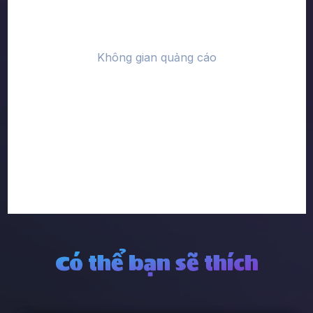
Có thể bạn sẽ thích