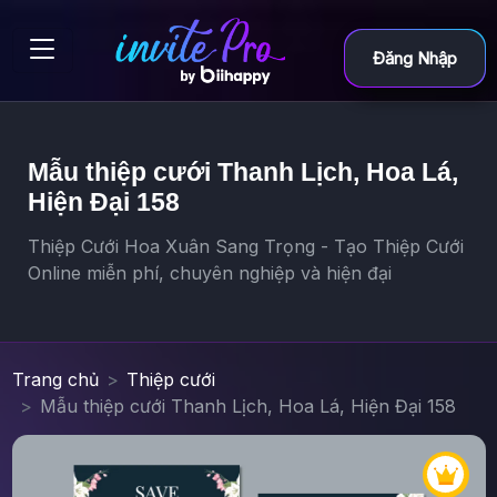
Đăng Nhập
Mẫu thiệp cưới Thanh Lịch, Hoa Lá,
Hiện Đại 158
Thiệp Cưới Hoa Xuân Sang Trọng - Tạo Thiệp Cưới
Online miễn phí, chuyên nghiệp và hiện đại
Trang chủ
Thiệp cưới
Mẫu thiệp cưới Thanh Lịch, Hoa Lá, Hiện Đại 158