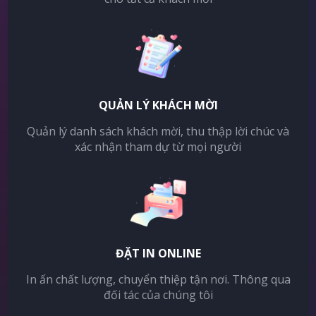
QUẢN LÝ KHÁCH MỜI
Quản lý danh sách khách mời, thu thập lời chúc và
xác nhận tham dự từ mọi người
ĐẶT IN ONLINE
In ấn chất lượng, chuyển thiệp tận nơi. Thông qua
đối tác của chúng tôi