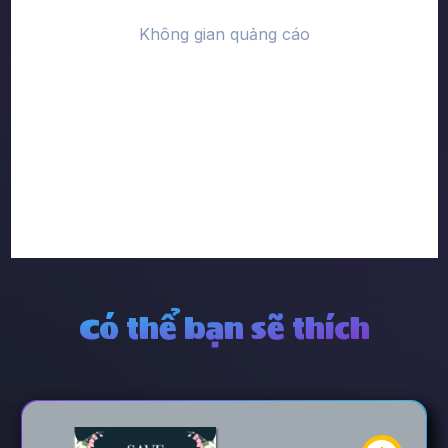
Có thể bạn sẽ thích