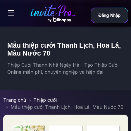
Đăng Nhập
Mẫu thiệp cưới Thanh Lịch, Hoa Lá,
Màu Nước 70
Thiệp Cưới Thanh Nhã Ngày Hè - Tạo Thiệp Cưới
Online miễn phí, chuyên nghiệp và hiện đại
Trang chủ
Thiệp cưới
Mẫu thiệp cưới Thanh Lịch, Hoa Lá, Màu Nước 70