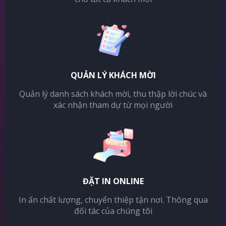
QUẢN LÝ KHÁCH MỜI
Quản lý danh sách khách mời, thu thập lời chúc và
xác nhận tham dự từ mọi người
ĐẶT IN ONLINE
In ấn chất lượng, chuyển thiệp tận nơi. Thông qua
đối tác của chúng tôi