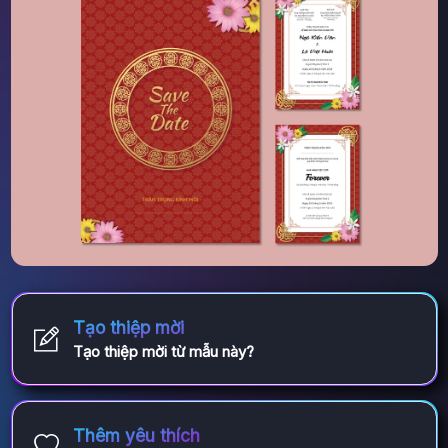
Tạo thiệp mời
Tạo thiệp mời từ mẫu này?
Thêm yêu thích