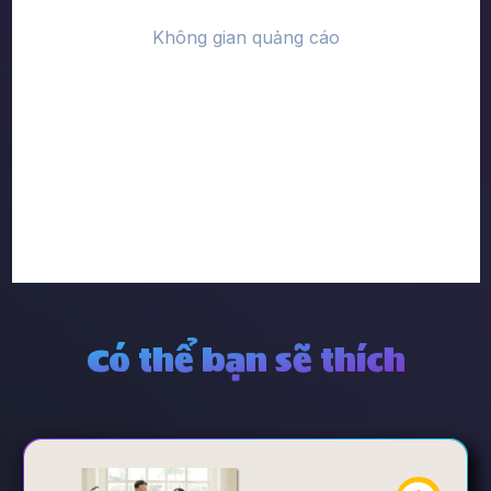
Có thể bạn sẽ thích