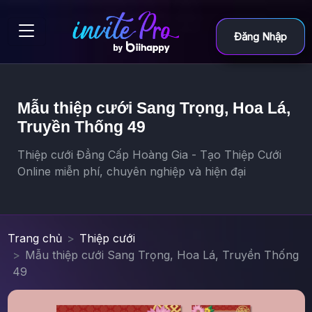
Đăng Nhập
Mẫu thiệp cưới Sang Trọng, Hoa Lá,
Truyền Thống 49
Thiệp cưới Đẳng Cấp Hoàng Gia - Tạo Thiệp Cưới
Online miễn phí, chuyên nghiệp và hiện đại
Trang chủ
Thiệp cưới
Mẫu thiệp cưới Sang Trọng, Hoa Lá, Truyền Thống
49