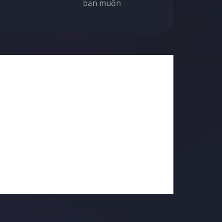
bạn muốn