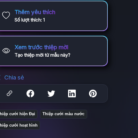
Thêm yêu thích
Số lượt thích:
1
Xem trước thiệp mời
Tạo thiệp mời từ mẫu này?
Chia sẻ
hiệp cưới hiện Đại
Thiệp cưới màu nước
hiệp cưới hoạt hình