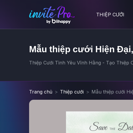
THIỆP CƯỚI
Mẫu thiệp cưới Hiện Đại
Thiệp Cưới Tình Yêu Vĩnh Hằng - Tạo Thiệp C
Trang chủ
Thiệp cưới
Mẫu thiệp cưới Hi