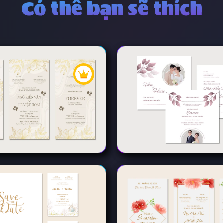
Có thể bạn sẽ thích