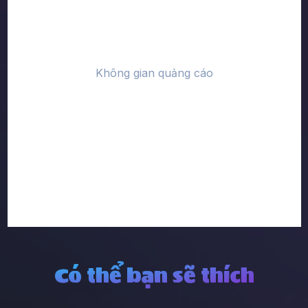
Có thể bạn sẽ thích