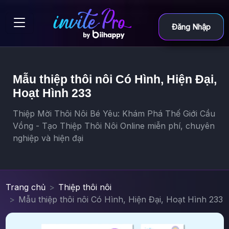
Đăng Nhập
Mẫu thiệp thôi nôi Có Hình, Hiện Đại,
Hoạt Hình 233
Thiệp Mời Thôi Nôi Bé Yêu: Khám Phá Thế Giới Cầu
Vồng - Tạo Thiệp Thôi Nôi Online miễn phí, chuyên
nghiệp và hiện đại
Trang chủ
Thiệp thôi nôi
Mẫu thiệp thôi nôi Có Hình, Hiện Đại, Hoạt Hình 233