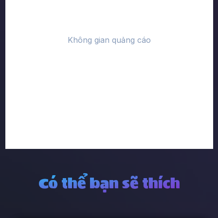
Có thể bạn sẽ thích