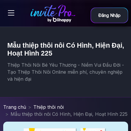
Đăng Nhập
Mẫu thiệp thôi nôi Có Hình, Hiện Đại,
Hoạt Hình 225
Thiệp Thôi Nôi Bé Yêu Thương - Niềm Vui Đầu Đời -
Tạo Thiệp Thôi Nôi Online miễn phí, chuyên nghiệp
và hiện đại
Trang chủ
Thiệp thôi nôi
Mẫu thiệp thôi nôi Có Hình, Hiện Đại, Hoạt Hình 225